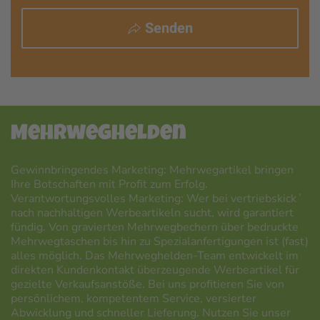
Senden
Mehrweghelden
Gewinnbringendes Marketing: Mehrwegartikel bringen
Ihre Botschaften mit Profit zum Erfolg.
Verantwortungsvolles Marketing: Wer bei vertriebskick´
nach nachhaltigen Werbeartikeln sucht, wird garantiert
fündig. Von gravierten Mehrwegbechern über bedruckte
Mehrwegtaschen bis hin zu Spezialanfertigungen ist (fast)
alles möglich. Das Mehrweghelden-Team entwickelt im
direkten Kundenkontakt überzeugende Werbeartikel für
gezielte Verkaufsanstöße. Bei uns profitieren Sie von
persönlichem, kompetentem Service, versierter
Abwicklung und schneller Lieferung. Nutzen Sie unser