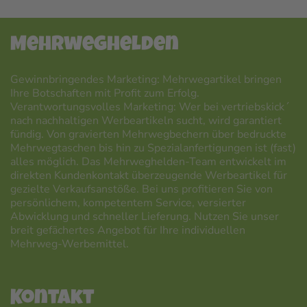
Mehrweghelden
Gewinnbringendes Marketing: Mehrwegartikel bringen
Ihre Botschaften mit Profit zum Erfolg.
Verantwortungsvolles Marketing: Wer bei vertriebskick´
nach nachhaltigen Werbeartikeln sucht, wird garantiert
fündig. Von gravierten Mehrwegbechern über bedruckte
Mehrwegtaschen bis hin zu Spezialanfertigungen ist (fast)
alles möglich. Das Mehrweghelden-Team entwickelt im
direkten Kundenkontakt überzeugende Werbeartikel für
gezielte Verkaufsanstöße. Bei uns profitieren Sie von
persönlichem, kompetentem Service, versierter
Abwicklung und schneller Lieferung. Nutzen Sie unser
breit gefächertes Angebot für Ihre individuellen
Mehrweg-Werbemittel.
Kontakt