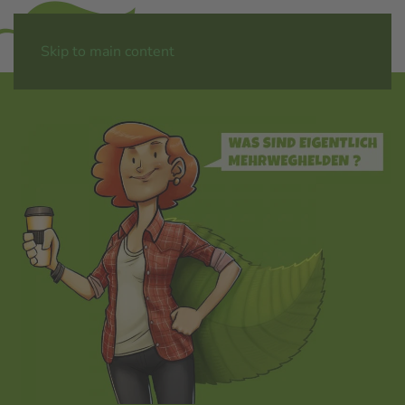
Menü
Skip to main content