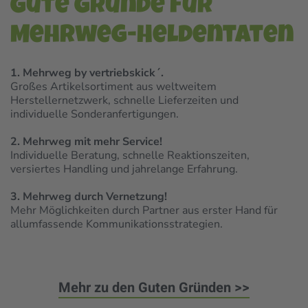
Gute Gründe für
Mehrweg-Heldentaten
1. Mehrweg by vertriebskick´.
Großes Artikelsortiment aus weltweitem
Herstellernetzwerk, schnelle Lieferzeiten und
individuelle Sonderanfertigungen.
2. Mehrweg mit mehr Service!
Individuelle Beratung, schnelle Reaktionszeiten,
versiertes Handling und jahrelange Erfahrung.
3. Mehrweg durch Vernetzung!
Mehr Möglichkeiten durch Partner aus erster Hand für
allumfassende Kommunikationsstrategien.
Mehr zu den Guten Gründen >>