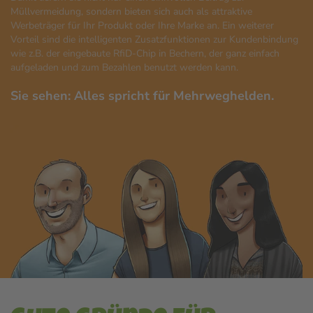
Müllvermeidung, sondern bieten sich auch als attraktive
Werbeträger für Ihr Produkt oder Ihre Marke an. Ein weiterer
Vorteil sind die intelligenten Zusatzfunktionen zur Kundenbindung
wie z.B. der eingebaute RfiD-Chip in Bechern, der ganz einfach
aufgeladen und zum Bezahlen benutzt werden kann.
Sie sehen: Alles spricht für Mehrweghelden.