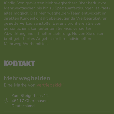
fündig. Von gravierten Mehrwegbechern über bedruckte
Mehrwegtaschen bis hin zu Spezialanfertigungen ist (fast)
alles möglich. Das Mehrweghelden-Team entwickelt im
direkten Kundenkontakt überzeugende Werbeartikel für
gezielte Verkaufsanstöße. Bei uns profitieren Sie von
persönlichem, kompetentem Service, versierter
Abwicklung und schneller Lieferung. Nutzen Sie unser
breit gefächertes Angebot für Ihre individuellen
Mehrweg-Werbemittel.
Kontakt
Mehrweghelden
Eine Marke von
vertriebskick´
Zum Steigerhaus 12
46117 Oberhausen
Deutschland