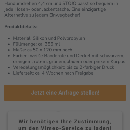
Handumdrehen 4,4 cm und STOJO passt so bequem in
jede Hosen- oder Jackentasche. Eine einzigartige
Alternative zu jedem Einwegbecher!
Produktdetails:
Material: Silikon und Polypropylen
Füllmenge: ca. 355 ml
Maße: ca 50 x 120 mm hoch
Farben: weiße Banderole und Deckel mit schwarzem,
orangem, rotem, grünem,blauem oder pinkem Korpus
Veredelungsmöglichkeit: bis zu 2-farbiger Druck
Lieferzeit: ca. 4 Wochen nach Freigabe
Jetzt eine Anfrage stellen!
Wir benötigen Ihre Zustimmung,
um den Vimeo-Service zu laden!