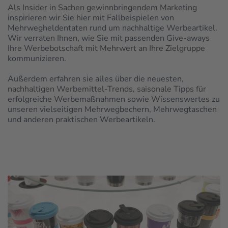
Als Insider in Sachen gewinnbringendem Marketing
inspirieren wir Sie hier mit Fallbeispielen von
Mehrwegheldentaten rund um nachhaltige Werbeartikel.
Wir verraten Ihnen, wie Sie mit passenden Give-aways
Ihre Werbebotschaft mit Mehrwert an Ihre Zielgruppe
kommunizieren.
Außerdem erfahren sie alles über die neuesten,
nachhaltigen Werbemittel-Trends, saisonale Tipps für
erfolgreiche Werbemaßnahmen sowie Wissenswertes zu
unseren vielseitigen Mehrwegbechern, Mehrwegtaschen
und anderen praktischen Werbeartikeln.