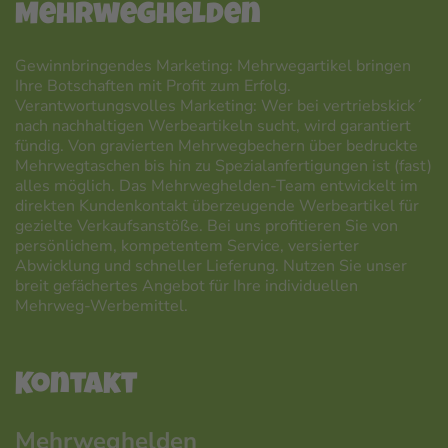
Mehrweghelden
Gewinnbringendes Marketing: Mehrwegartikel bringen
Ihre Botschaften mit Profit zum Erfolg.
Verantwortungsvolles Marketing: Wer bei vertriebskick´
nach nachhaltigen Werbeartikeln sucht, wird garantiert
fündig. Von gravierten Mehrwegbechern über bedruckte
Mehrwegtaschen bis hin zu Spezialanfertigungen ist (fast)
alles möglich. Das Mehrweghelden-Team entwickelt im
direkten Kundenkontakt überzeugende Werbeartikel für
gezielte Verkaufsanstöße. Bei uns profitieren Sie von
persönlichem, kompetentem Service, versierter
Abwicklung und schneller Lieferung. Nutzen Sie unser
breit gefächertes Angebot für Ihre individuellen
Mehrweg-Werbemittel.
Kontakt
Mehrweghelden