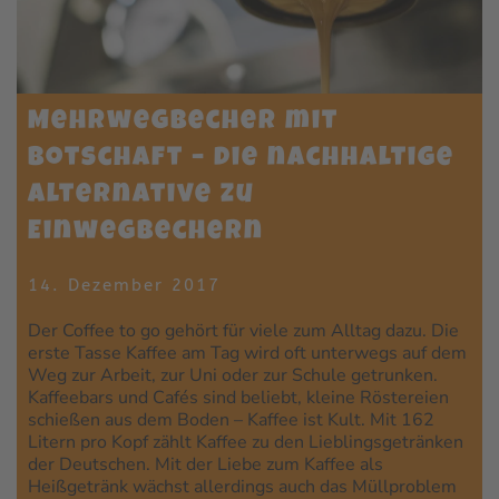
Mehrwegbecher mit
Botschaft – die nachhaltige
Alternative zu
Einwegbechern
14. Dezember 2017
Der Coffee to go gehört für viele zum Alltag dazu. Die
erste Tasse Kaffee am Tag wird oft unterwegs auf dem
Weg zur Arbeit, zur Uni oder zur Schule getrunken.
Kaffeebars und Cafés sind beliebt, kleine Röstereien
schießen aus dem Boden – Kaffee ist Kult. Mit 162
Litern pro Kopf zählt Kaffee zu den Lieblingsgetränken
der Deutschen. Mit der Liebe zum Kaffee als
Heißgetränk wächst allerdings auch das Müllproblem