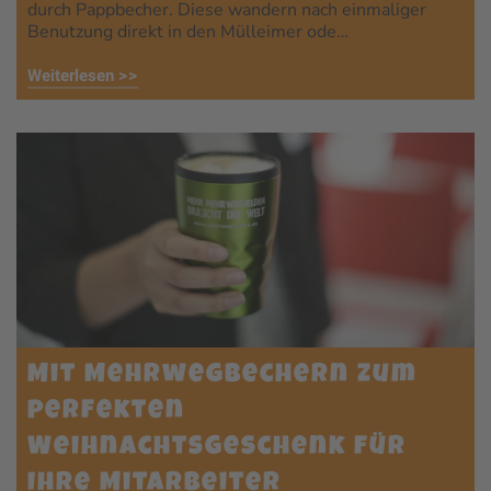
durch Pappbecher. Diese wandern nach einmaliger
Benutzung direkt in den Mülleimer ode…
Weiterlesen >>
Mit Mehrwegbechern zum
perfekten
Weihnachtsgeschenk für
Ihre Mitarbeiter