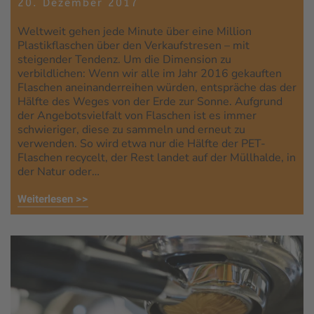
20. Dezember 2017
Weltweit gehen jede Minute über eine Million
Plastikflaschen über den Verkaufstresen – mit
steigender Tendenz. Um die Dimension zu
verbildlichen: Wenn wir alle im Jahr 2016 gekauften
Flaschen aneinanderreihen würden, entspräche das der
Hälfte des Weges von der Erde zur Sonne. Aufgrund
der Angebotsvielfalt von Flaschen ist es immer
schwieriger, diese zu sammeln und erneut zu
verwenden. So wird etwa nur die Hälfte der PET-
Flaschen recycelt, der Rest landet auf der Müllhalde, in
der Natur oder…
Weiterlesen >>