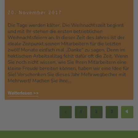
20. November 2017
Die Tage werden kälter. Die Weihnachtszeit beginnt
und mit ihr stehen die ersten betrieblichen
Weihnachtsfeiern an. In dieser Zeit des Jahres ist der
ideale Zeitpunkt seinen Mitarbeitern für die letzten
zwölf Monate einfach mal „Danke“ zu sagen. Denn im
hektischen Arbeitsalltag fehlt dafür oft die Zeit. Wenn
Sie noch nicht wissen, wie Sie Ihren Mitarbeitern eine
kleine Freude bereiten können, haben wir eine Idee für
Sie! Verschenken Sie dieses Jahr Mehrwegbecher mit
Mehrwert! Machen Sie Ihre…
Weiterlesen >>
1
2
3
4